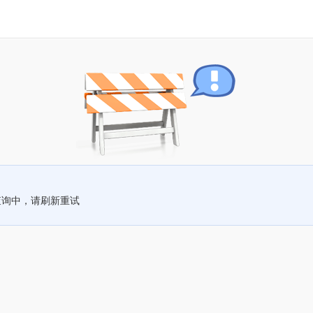
查询中，请刷新重试