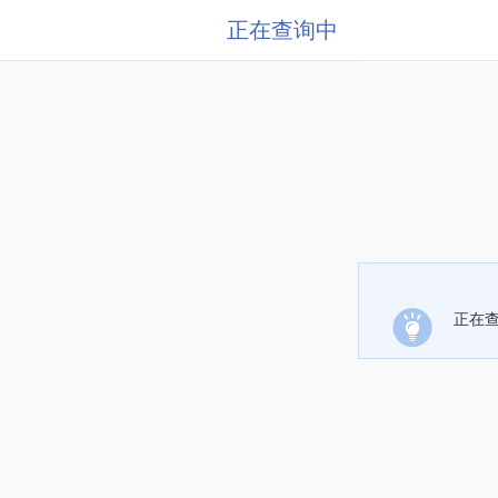
正在查询中
正在