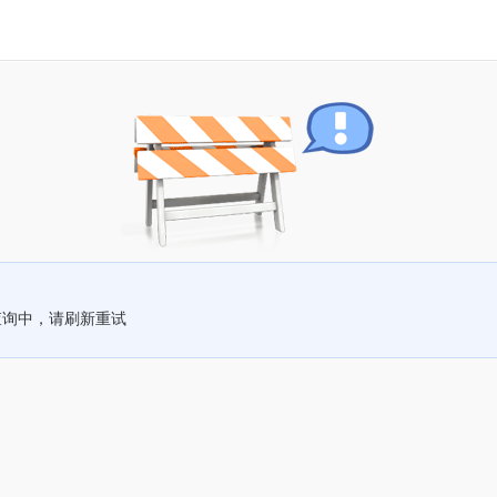
查询中，请刷新重试