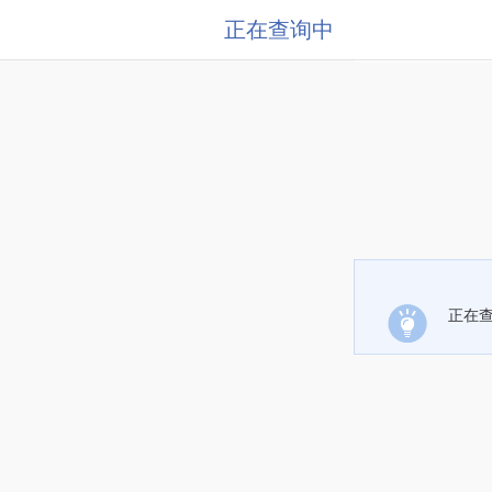
正在查询中
正在