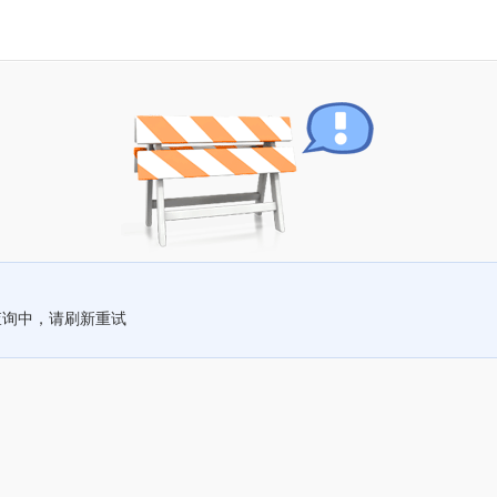
查询中，请刷新重试