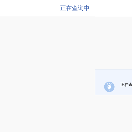
正在查询中
正在