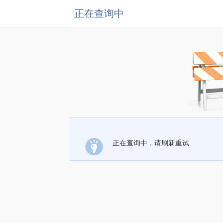
正在查询中
正在查询中，请刷新重试