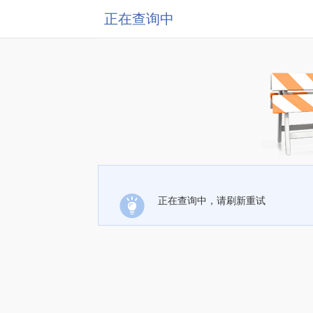
正在查询中
正在查询中，请刷新重试