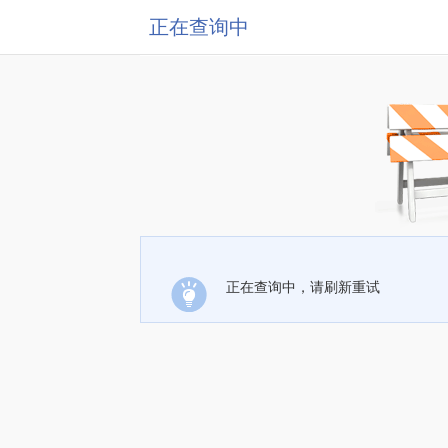
正在查询中
正在查询中，请刷新重试